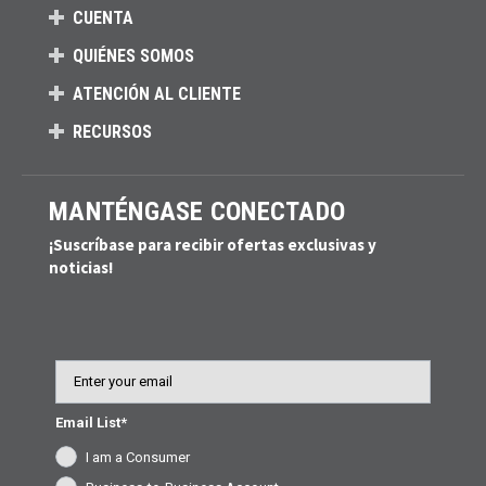
CUENTA
QUIÉNES SOMOS
ATENCIÓN AL CLIENTE
RECURSOS
MANTÉNGASE CONECTADO
¡Suscríbase para recibir ofertas exclusivas y
noticias!
Email
Email List*
I am a Consumer