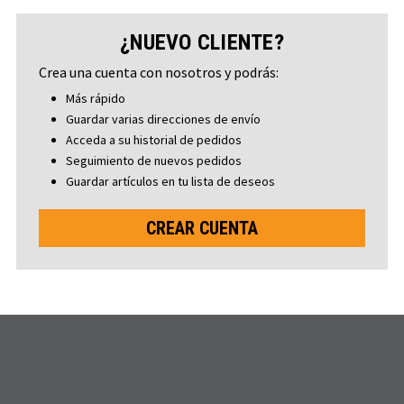
¿NUEVO CLIENTE?
Crea una cuenta con nosotros y podrás:
Más rápido
Guardar varias direcciones de envío
Acceda a su historial de pedidos
Seguimiento de nuevos pedidos
Guardar artículos en tu lista de deseos
CREAR CUENTA