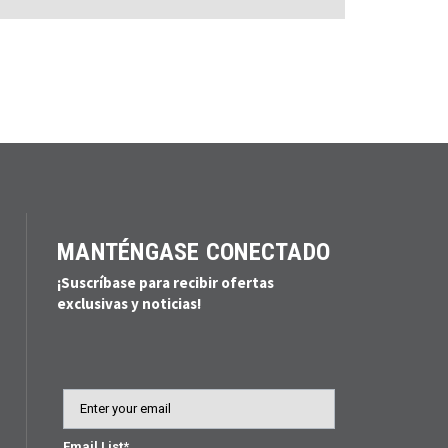
MANTÉNGASE CONECTADO
¡Suscríbase para recibir ofertas
exclusivas y noticias!
Email
Email List*