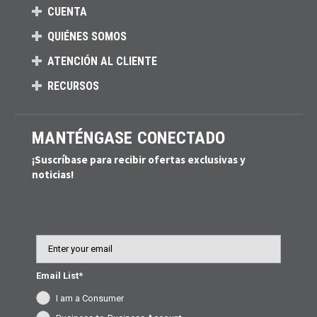
CUENTA
QUIÉNES SOMOS
ATENCIÓN AL CLIENTE
RECURSOS
MANTÉNGASE CONECTADO
¡Suscríbase para recibir ofertas exclusivas y
noticias!
Email
Email List*
I am a Consumer