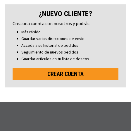
¿NUEVO CLIENTE?
Crea una cuenta con nosotros y podrás:
Más rápido
Guardar varias direcciones de envío
Acceda a su historial de pedidos
Seguimiento de nuevos pedidos
Guardar artículos en tu lista de deseos
CREAR CUENTA