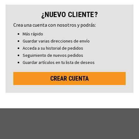
¿NUEVO CLIENTE?
Crea una cuenta con nosotros y podrás:
Más rápido
Guardar varias direcciones de envío
Acceda a su historial de pedidos
Seguimiento de nuevos pedidos
Guardar artículos en tu lista de deseos
CREAR CUENTA