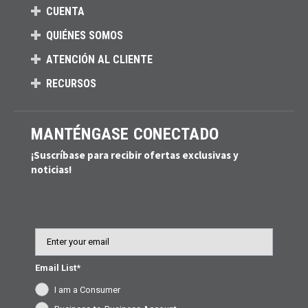
CUENTA
QUIÉNES SOMOS
ATENCIÓN AL CLIENTE
RECURSOS
MANTÉNGASE CONECTADO
¡Suscríbase para recibir ofertas exclusivas y
noticias!
Email
Email List*
I am a Consumer