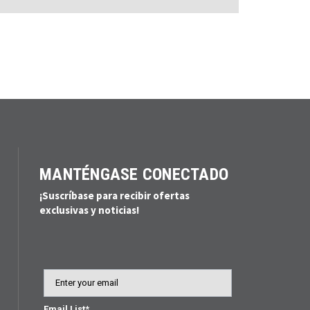
MANTÉNGASE CONECTADO
¡Suscríbase para recibir ofertas
exclusivas y noticias!
Email
Email List*