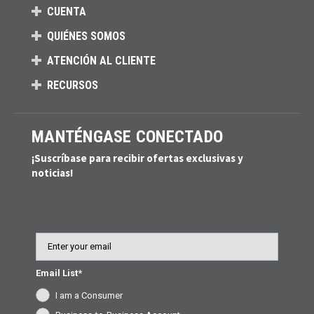
CUENTA
QUIÉNES SOMOS
ATENCIÓN AL CLIENTE
RECURSOS
MANTÉNGASE CONECTADO
¡Suscríbase para recibir ofertas exclusivas y
noticias!
Email
Email List*
I am a Consumer