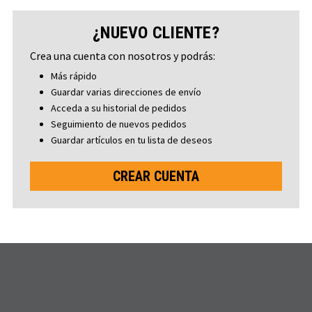
¿NUEVO CLIENTE?
Crea una cuenta con nosotros y podrás:
Más rápido
Guardar varias direcciones de envío
Acceda a su historial de pedidos
Seguimiento de nuevos pedidos
Guardar artículos en tu lista de deseos
CREAR CUENTA