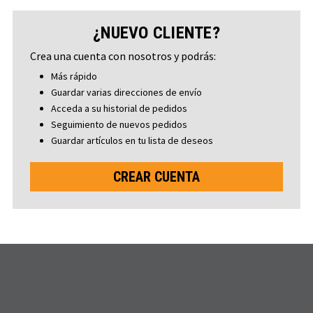
¿NUEVO CLIENTE?
Crea una cuenta con nosotros y podrás:
Más rápido
Guardar varias direcciones de envío
Acceda a su historial de pedidos
Seguimiento de nuevos pedidos
Guardar artículos en tu lista de deseos
CREAR CUENTA