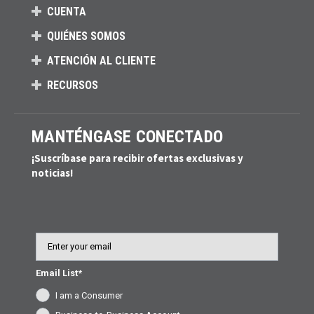
CUENTA
QUIÉNES SOMOS
ATENCIÓN AL CLIENTE
RECURSOS
MANTÉNGASE CONECTADO
¡Suscríbase para recibir ofertas exclusivas y
noticias!
Email
Email List*
I am a Consumer