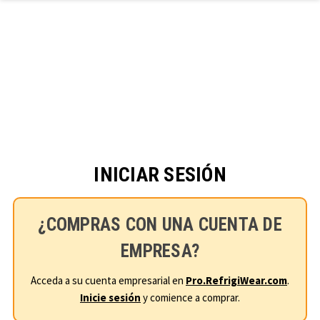
Ir al contenido principal
INICIAR SESIÓN
¿COMPRAS CON UNA CUENTA DE
EMPRESA?
Acceda a su cuenta empresarial en
Pro.RefrigiWear.com
.
Inicie sesión
y comience a comprar.