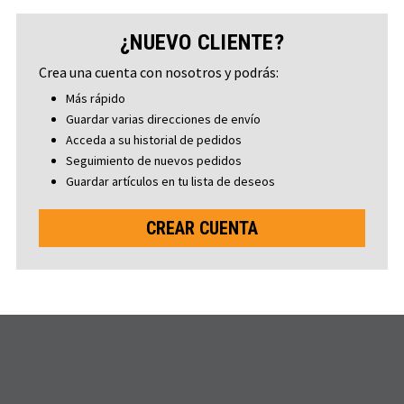
¿NUEVO CLIENTE?
Crea una cuenta con nosotros y podrás:
Más rápido
Guardar varias direcciones de envío
Acceda a su historial de pedidos
Seguimiento de nuevos pedidos
Guardar artículos en tu lista de deseos
CREAR CUENTA