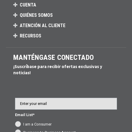
CUENTA
QUIÉNES SOMOS
ATENCIÓN AL CLIENTE
RECURSOS
MANTÉNGASE CONECTADO
¡Suscríbase para recibir ofertas exclusivas y
noticias!
Email
Email List*
I am a Consumer