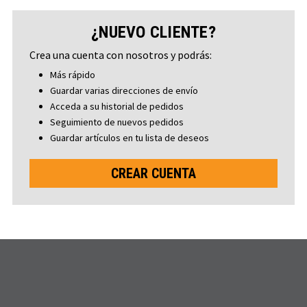
¿NUEVO CLIENTE?
Crea una cuenta con nosotros y podrás:
Más rápido
Guardar varias direcciones de envío
Acceda a su historial de pedidos
Seguimiento de nuevos pedidos
Guardar artículos en tu lista de deseos
CREAR CUENTA