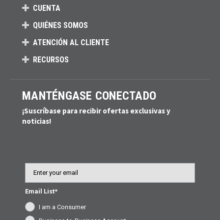
CUENTA
QUIÉNES SOMOS
ATENCIÓN AL CLIENTE
RECURSOS
MANTÉNGASE CONECTADO
¡Suscríbase para recibir ofertas exclusivas y
noticias!
Email
Email List*
I am a Consumer