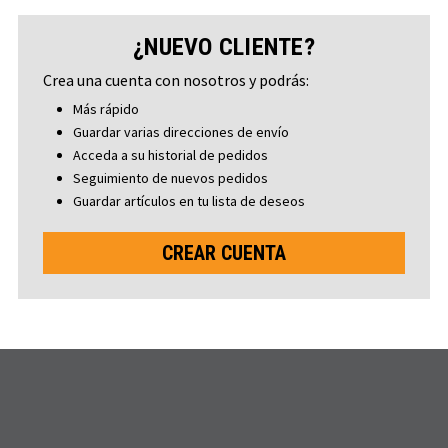
¿NUEVO CLIENTE?
Crea una cuenta con nosotros y podrás:
Más rápido
Guardar varias direcciones de envío
Acceda a su historial de pedidos
Seguimiento de nuevos pedidos
Guardar artículos en tu lista de deseos
CREAR CUENTA