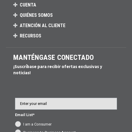
CUENTA
QUIÉNES SOMOS
ATENCIÓN AL CLIENTE
RECURSOS
MANTÉNGASE CONECTADO
¡Suscríbase para recibir ofertas exclusivas y
noticias!
Email
Email List*
I am a Consumer