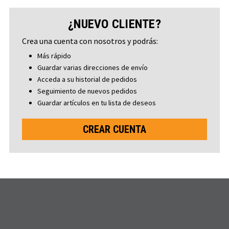
¿NUEVO CLIENTE?
Crea una cuenta con nosotros y podrás:
Más rápido
Guardar varias direcciones de envío
Acceda a su historial de pedidos
Seguimiento de nuevos pedidos
Guardar artículos en tu lista de deseos
CREAR CUENTA