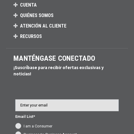
CUENTA
QUIÉNES SOMOS
ATENCIÓN AL CLIENTE
RECURSOS
MANTÉNGASE CONECTADO
¡Suscríbase para recibir ofertas exclusivas y
noticias!
Email
Email List*
I am a Consumer