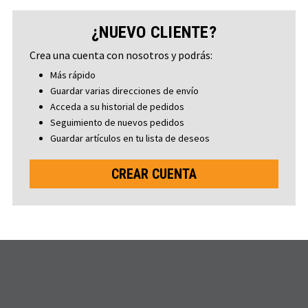
¿NUEVO CLIENTE?
Crea una cuenta con nosotros y podrás:
Más rápido
Guardar varias direcciones de envío
Acceda a su historial de pedidos
Seguimiento de nuevos pedidos
Guardar artículos en tu lista de deseos
CREAR CUENTA