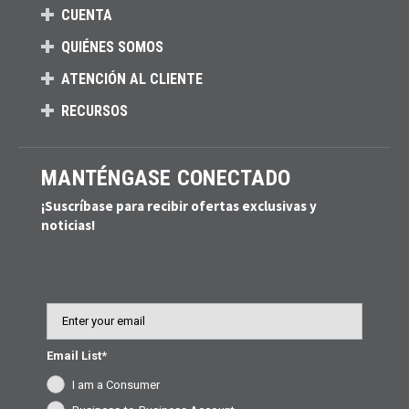
CUENTA
QUIÉNES SOMOS
ATENCIÓN AL CLIENTE
RECURSOS
MANTÉNGASE CONECTADO
¡Suscríbase para recibir ofertas exclusivas y
noticias!
Email
Email List*
I am a Consumer