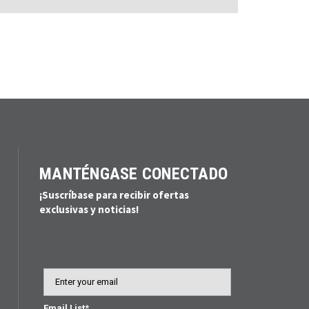
MANTÉNGASE CONECTADO
¡Suscríbase para recibir ofertas
exclusivas y noticias!
Email
Email List*