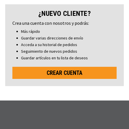
¿NUEVO CLIENTE?
Crea una cuenta con nosotros y podrás:
Más rápido
Guardar varias direcciones de envío
Acceda a su historial de pedidos
Seguimiento de nuevos pedidos
Guardar artículos en tu lista de deseos
CREAR CUENTA