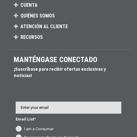
CUENTA
QUIÉNES SOMOS
ATENCIÓN AL CLIENTE
RECURSOS
MANTÉNGASE CONECTADO
¡Suscríbase para recibir ofertas exclusivas y
noticias!
Email
Email List*
I am a Consumer