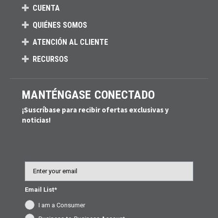
CUENTA
QUIÉNES SOMOS
ATENCIÓN AL CLIENTE
RECURSOS
MANTÉNGASE CONECTADO
¡Suscríbase para recibir ofertas exclusivas y
noticias!
Email
Email List*
I am a Consumer