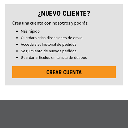
¿NUEVO CLIENTE?
Crea una cuenta con nosotros y podrás:
Más rápido
Guardar varias direcciones de envío
Acceda a su historial de pedidos
Seguimiento de nuevos pedidos
Guardar artículos en tu lista de deseos
CREAR CUENTA