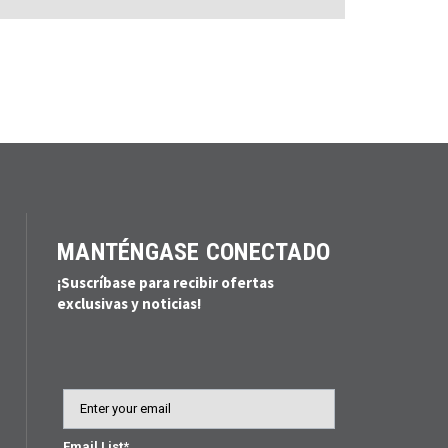
MANTÉNGASE CONECTADO
¡Suscríbase para recibir ofertas
exclusivas y noticias!
Email
Email List*