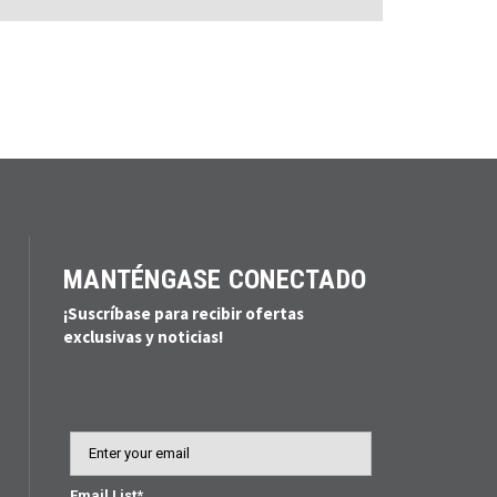
MANTÉNGASE CONECTADO
¡Suscríbase para recibir ofertas
exclusivas y noticias!
Email
Email List*