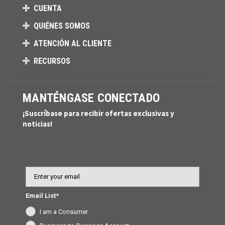
CUENTA
QUIÉNES SOMOS
ATENCIÓN AL CLIENTE
RECURSOS
MANTÉNGASE CONECTADO
¡Suscríbase para recibir ofertas exclusivas y
noticias!
Email
Email List*
I am a Consumer