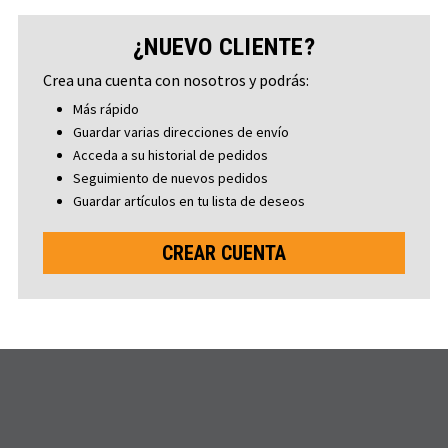
¿NUEVO CLIENTE?
Crea una cuenta con nosotros y podrás:
Más rápido
Guardar varias direcciones de envío
Acceda a su historial de pedidos
Seguimiento de nuevos pedidos
Guardar artículos en tu lista de deseos
CREAR CUENTA