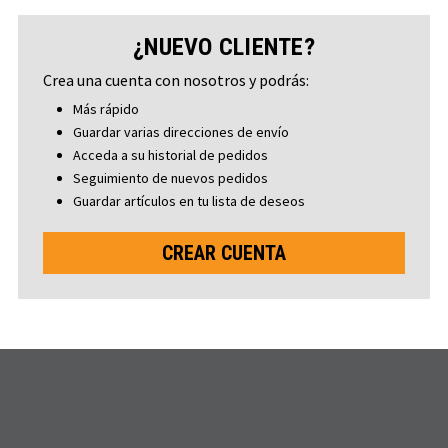
¿NUEVO CLIENTE?
Crea una cuenta con nosotros y podrás:
Más rápido
Guardar varias direcciones de envío
Acceda a su historial de pedidos
Seguimiento de nuevos pedidos
Guardar artículos en tu lista de deseos
CREAR CUENTA