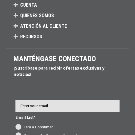
CUENTA
QUIÉNES SOMOS
ATENCIÓN AL CLIENTE
RECURSOS
MANTÉNGASE CONECTADO
¡Suscríbase para recibir ofertas exclusivas y
noticias!
Email
Email List*
I am a Consumer