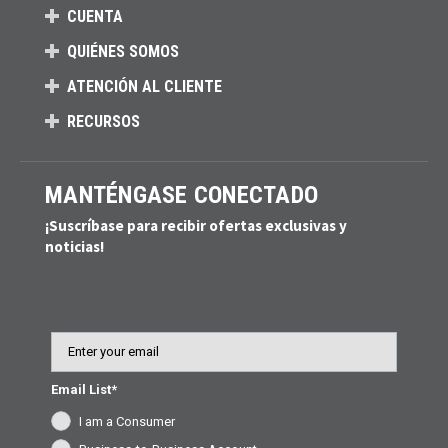
CUENTA
QUIÉNES SOMOS
ATENCIÓN AL CLIENTE
RECURSOS
MANTÉNGASE CONECTADO
¡Suscríbase para recibir ofertas exclusivas y
noticias!
Email
Email List*
I am a Consumer