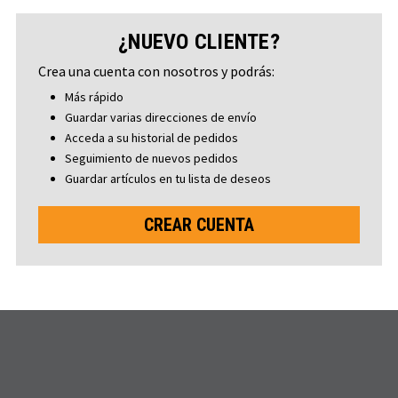
¿NUEVO CLIENTE?
Crea una cuenta con nosotros y podrás:
Más rápido
Guardar varias direcciones de envío
Acceda a su historial de pedidos
Seguimiento de nuevos pedidos
Guardar artículos en tu lista de deseos
CREAR CUENTA