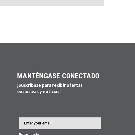
MANTÉNGASE CONECTADO
¡Suscríbase para recibir ofertas
exclusivas y noticias!
Email
Email List*