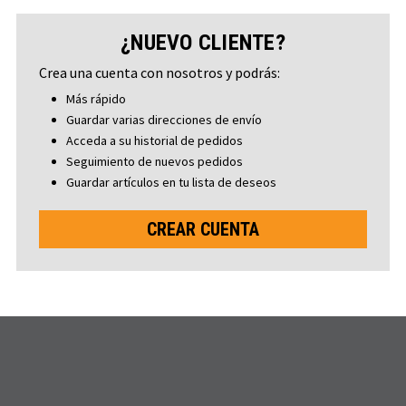
¿NUEVO CLIENTE?
Crea una cuenta con nosotros y podrás:
Más rápido
Guardar varias direcciones de envío
Acceda a su historial de pedidos
Seguimiento de nuevos pedidos
Guardar artículos en tu lista de deseos
CREAR CUENTA