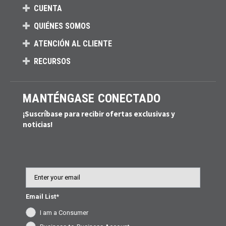
CUENTA
QUIÉNES SOMOS
ATENCIÓN AL CLIENTE
RECURSOS
MANTÉNGASE CONECTADO
¡Suscríbase para recibir ofertas exclusivas y
noticias!
Email
Email List*
I am a Consumer