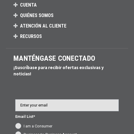
CUENTA
QUIÉNES SOMOS
ATENCIÓN AL CLIENTE
RECURSOS
MANTÉNGASE CONECTADO
¡Suscríbase para recibir ofertas exclusivas y
noticias!
Email
Email List*
I am a Consumer