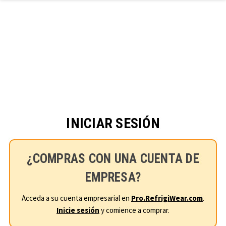
Ir al contenido principal
INICIAR SESIÓN
¿COMPRAS CON UNA CUENTA DE
EMPRESA?
Acceda a su cuenta empresarial en
Pro.RefrigiWear.com
.
Inicie sesión
y comience a comprar.