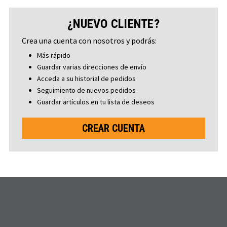
¿NUEVO CLIENTE?
Crea una cuenta con nosotros y podrás:
Más rápido
Guardar varias direcciones de envío
Acceda a su historial de pedidos
Seguimiento de nuevos pedidos
Guardar artículos en tu lista de deseos
CREAR CUENTA