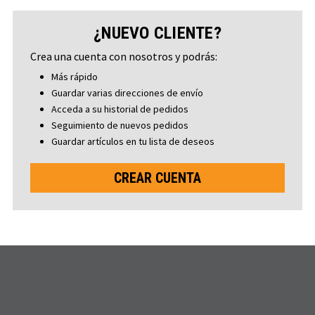
¿NUEVO CLIENTE?
Crea una cuenta con nosotros y podrás:
Más rápido
Guardar varias direcciones de envío
Acceda a su historial de pedidos
Seguimiento de nuevos pedidos
Guardar artículos en tu lista de deseos
CREAR CUENTA