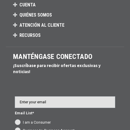
CUENTA
QUIÉNES SOMOS
ATENCIÓN AL CLIENTE
RECURSOS
MANTÉNGASE CONECTADO
¡Suscríbase para recibir ofertas exclusivas y
noticias!
Email
Email List*
I am a Consumer