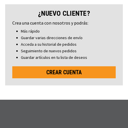
¿NUEVO CLIENTE?
Crea una cuenta con nosotros y podrás:
Más rápido
Guardar varias direcciones de envío
Acceda a su historial de pedidos
Seguimiento de nuevos pedidos
Guardar artículos en tu lista de deseos
CREAR CUENTA