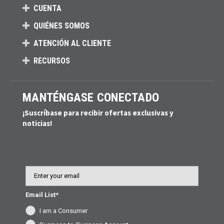
CUENTA
QUIÉNES SOMOS
ATENCIÓN AL CLIENTE
RECURSOS
MANTÉNGASE CONECTADO
¡Suscríbase para recibir ofertas exclusivas y
noticias!
Email
Email List*
I am a Consumer