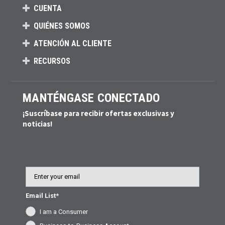
CUENTA
QUIÉNES SOMOS
ATENCIÓN AL CLIENTE
RECURSOS
MANTÉNGASE CONECTADO
¡Suscríbase para recibir ofertas exclusivas y
noticias!
Email
Email List*
I am a Consumer