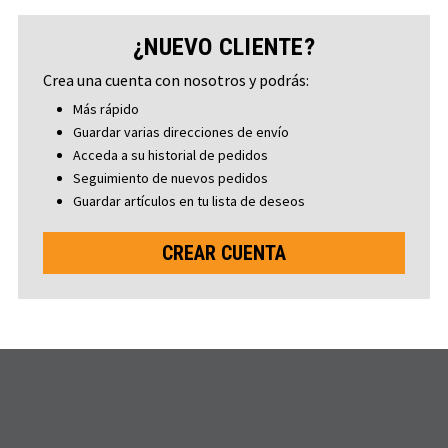
¿NUEVO CLIENTE?
Crea una cuenta con nosotros y podrás:
Más rápido
Guardar varias direcciones de envío
Acceda a su historial de pedidos
Seguimiento de nuevos pedidos
Guardar artículos en tu lista de deseos
CREAR CUENTA