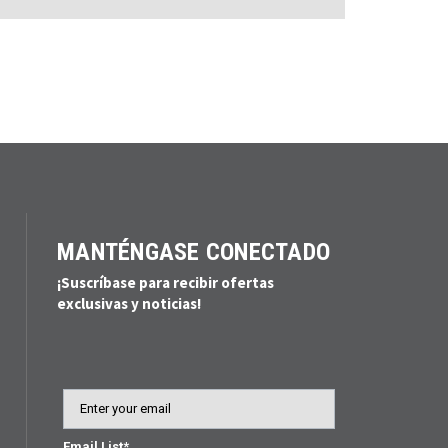
MANTÉNGASE CONECTADO
¡Suscríbase para recibir ofertas
exclusivas y noticias!
Email
Email List*