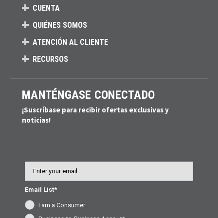
CUENTA
QUIÉNES SOMOS
ATENCIÓN AL CLIENTE
RECURSOS
MANTÉNGASE CONECTADO
¡Suscríbase para recibir ofertas exclusivas y
noticias!
Email
Email List*
I am a Consumer