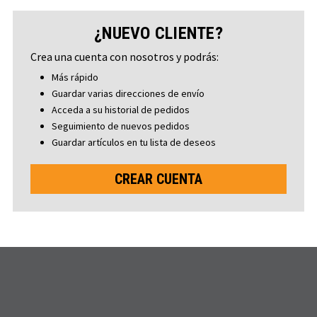
¿NUEVO CLIENTE?
Crea una cuenta con nosotros y podrás:
Más rápido
Guardar varias direcciones de envío
Acceda a su historial de pedidos
Seguimiento de nuevos pedidos
Guardar artículos en tu lista de deseos
CREAR CUENTA