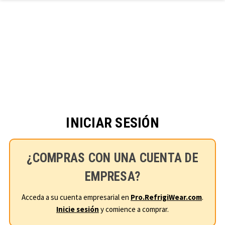
Ir al contenido principal
INICIAR SESIÓN
¿COMPRAS CON UNA CUENTA DE
EMPRESA?
Acceda a su cuenta empresarial en
Pro.RefrigiWear.com
.
Inicie sesión
y comience a comprar.