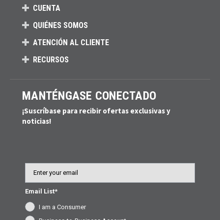
CUENTA
QUIÉNES SOMOS
ATENCIÓN AL CLIENTE
RECURSOS
MANTÉNGASE CONECTADO
¡Suscríbase para recibir ofertas exclusivas y
noticias!
Email
Email List*
I am a Consumer