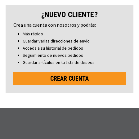
¿NUEVO CLIENTE?
Crea una cuenta con nosotros y podrás:
Más rápido
Guardar varias direcciones de envío
Acceda a su historial de pedidos
Seguimiento de nuevos pedidos
Guardar artículos en tu lista de deseos
CREAR CUENTA