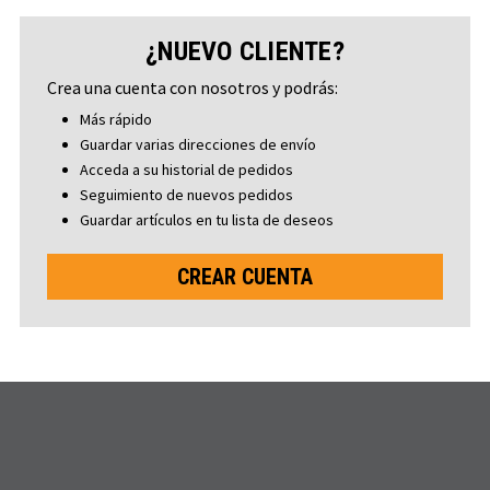
¿NUEVO CLIENTE?
Crea una cuenta con nosotros y podrás:
Más rápido
Guardar varias direcciones de envío
Acceda a su historial de pedidos
Seguimiento de nuevos pedidos
Guardar artículos en tu lista de deseos
CREAR CUENTA