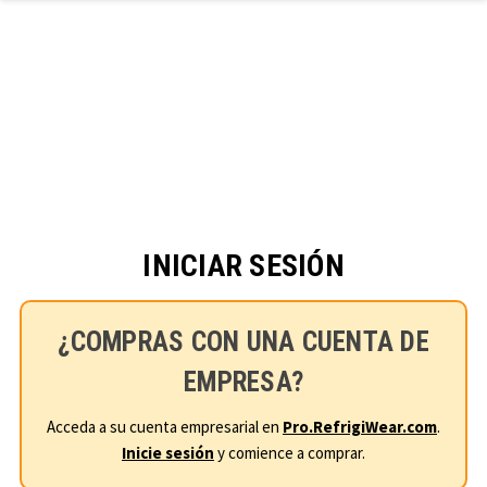
Ir al contenido principal
INICIAR SESIÓN
¿COMPRAS CON UNA CUENTA DE
EMPRESA?
Acceda a su cuenta empresarial en
Pro.RefrigiWear.com
.
Inicie sesión
y comience a comprar.