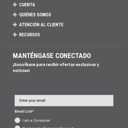
CUENTA
QUIÉNES SOMOS
ATENCIÓN AL CLIENTE
RECURSOS
MANTÉNGASE CONECTADO
¡Suscríbase para recibir ofertas exclusivas y
noticias!
Email
Email List*
I am a Consumer