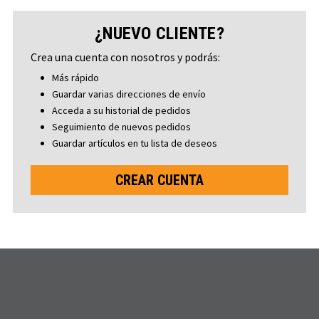
¿NUEVO CLIENTE?
Crea una cuenta con nosotros y podrás:
Más rápido
Guardar varias direcciones de envío
Acceda a su historial de pedidos
Seguimiento de nuevos pedidos
Guardar artículos en tu lista de deseos
CREAR CUENTA