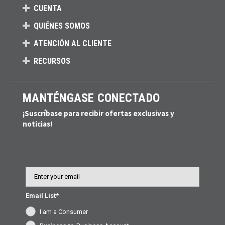
CUENTA
QUIÉNES SOMOS
ATENCIÓN AL CLIENTE
RECURSOS
MANTÉNGASE CONECTADO
¡Suscríbase para recibir ofertas exclusivas y
noticias!
Email
Email List*
I am a Consumer