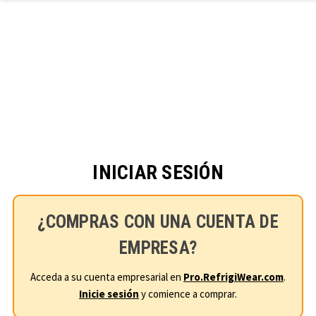
Ir al contenido principal
INICIAR SESIÓN
¿COMPRAS CON UNA CUENTA DE
EMPRESA?
Acceda a su cuenta empresarial en
Pro.RefrigiWear.com
.
Inicie sesión
y comience a comprar.