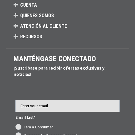
CUENTA
QUIÉNES SOMOS
ATENCIÓN AL CLIENTE
RECURSOS
MANTÉNGASE CONECTADO
¡Suscríbase para recibir ofertas exclusivas y
noticias!
Email
Email List*
I am a Consumer