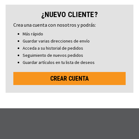
¿NUEVO CLIENTE?
Crea una cuenta con nosotros y podrás:
Más rápido
Guardar varias direcciones de envío
Acceda a su historial de pedidos
Seguimiento de nuevos pedidos
Guardar artículos en tu lista de deseos
CREAR CUENTA