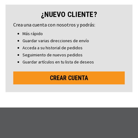
¿NUEVO CLIENTE?
Crea una cuenta con nosotros y podrás:
Más rápido
Guardar varias direcciones de envío
Acceda a su historial de pedidos
Seguimiento de nuevos pedidos
Guardar artículos en tu lista de deseos
CREAR CUENTA