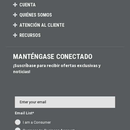
CUENTA
QUIÉNES SOMOS
ATENCIÓN AL CLIENTE
RECURSOS
MANTÉNGASE CONECTADO
¡Suscríbase para recibir ofertas exclusivas y
noticias!
Email
Email List*
I am a Consumer