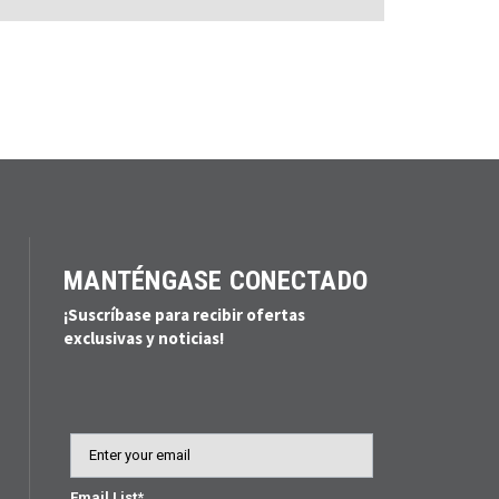
MANTÉNGASE CONECTADO
¡Suscríbase para recibir ofertas
exclusivas y noticias!
Email
Email List*