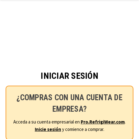
Ir al contenido principal
INICIAR SESIÓN
¿COMPRAS CON UNA CUENTA DE
EMPRESA?
Acceda a su cuenta empresarial en
Pro.RefrigiWear.com
.
Inicie sesión
y comience a comprar.