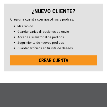
¿NUEVO CLIENTE?
Crea una cuenta con nosotros y podrás:
Más rápido
Guardar varias direcciones de envío
Acceda a su historial de pedidos
Seguimiento de nuevos pedidos
Guardar artículos en tu lista de deseos
CREAR CUENTA