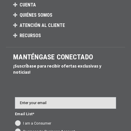
CUENTA
QUIÉNES SOMOS
ATENCIÓN AL CLIENTE
RECURSOS
MANTÉNGASE CONECTADO
¡Suscríbase para recibir ofertas exclusivas y
noticias!
Email
Email List*
I am a Consumer