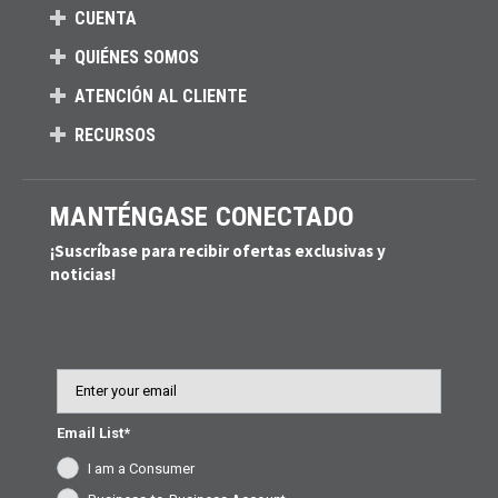
CUENTA
QUIÉNES SOMOS
ATENCIÓN AL CLIENTE
RECURSOS
MANTÉNGASE CONECTADO
¡Suscríbase para recibir ofertas exclusivas y
noticias!
Email
Email List*
I am a Consumer