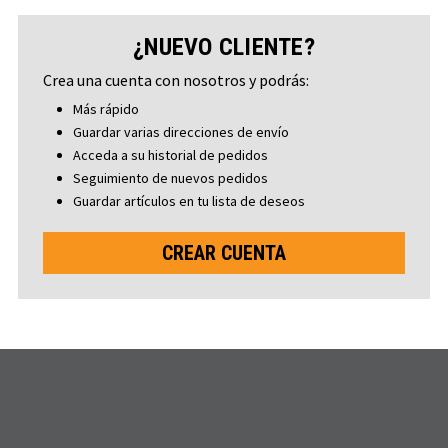
¿NUEVO CLIENTE?
Crea una cuenta con nosotros y podrás:
Más rápido
Guardar varias direcciones de envío
Acceda a su historial de pedidos
Seguimiento de nuevos pedidos
Guardar artículos en tu lista de deseos
CREAR CUENTA