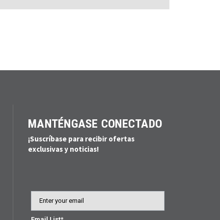
MANTÉNGASE CONECTADO
¡Suscríbase para recibir ofertas
exclusivas y noticias!
Email
Email List*