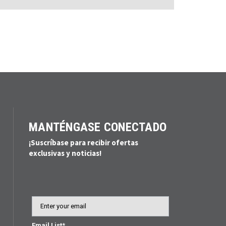
MANTÉNGASE CONECTADO
¡Suscríbase para recibir ofertas
exclusivas y noticias!
Email
Email List*