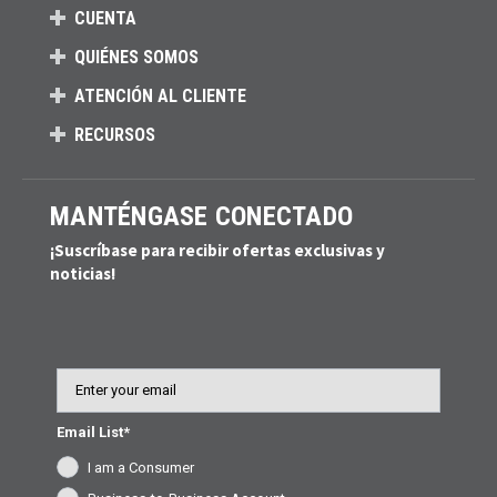
CUENTA
QUIÉNES SOMOS
ATENCIÓN AL CLIENTE
RECURSOS
MANTÉNGASE CONECTADO
¡Suscríbase para recibir ofertas exclusivas y
noticias!
Email
Email List*
I am a Consumer