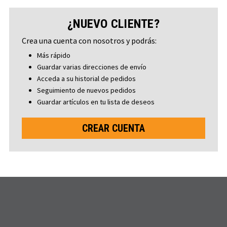
¿NUEVO CLIENTE?
Crea una cuenta con nosotros y podrás:
Más rápido
Guardar varias direcciones de envío
Acceda a su historial de pedidos
Seguimiento de nuevos pedidos
Guardar artículos en tu lista de deseos
CREAR CUENTA