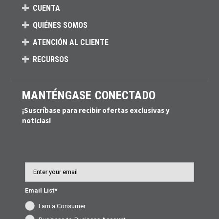
CUENTA
QUIÉNES SOMOS
ATENCIÓN AL CLIENTE
RECURSOS
MANTÉNGASE CONECTADO
¡Suscríbase para recibir ofertas exclusivas y
noticias!
Email
Email List*
I am a Consumer