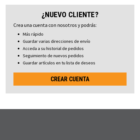
¿NUEVO CLIENTE?
Crea una cuenta con nosotros y podrás:
Más rápido
Guardar varias direcciones de envío
Acceda a su historial de pedidos
Seguimiento de nuevos pedidos
Guardar artículos en tu lista de deseos
CREAR CUENTA