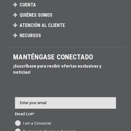
CUENTA
QUIÉNES SOMOS
ATENCIÓN AL CLIENTE
RECURSOS
MANTÉNGASE CONECTADO
¡Suscríbase para recibir ofertas exclusivas y
noticias!
Email
Email List*
I am a Consumer