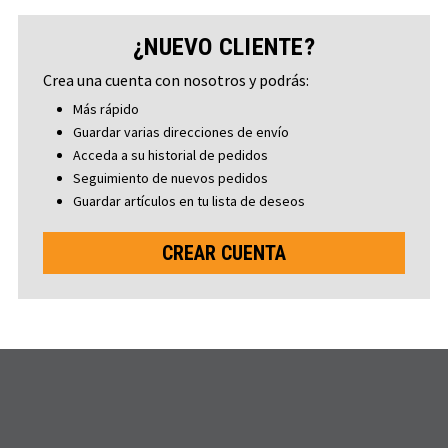
¿NUEVO CLIENTE?
Crea una cuenta con nosotros y podrás:
Más rápido
Guardar varias direcciones de envío
Acceda a su historial de pedidos
Seguimiento de nuevos pedidos
Guardar artículos en tu lista de deseos
CREAR CUENTA