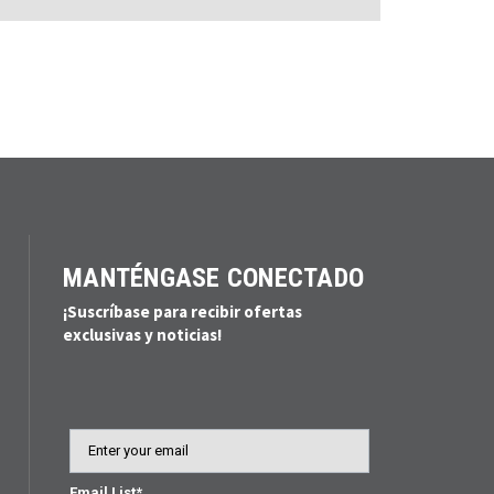
MANTÉNGASE CONECTADO
¡Suscríbase para recibir ofertas
exclusivas y noticias!
Email
Email List*