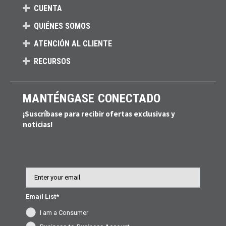
CUENTA
QUIÉNES SOMOS
ATENCIÓN AL CLIENTE
RECURSOS
MANTÉNGASE CONECTADO
¡Suscríbase para recibir ofertas exclusivas y
noticias!
Email
Email List*
I am a Consumer