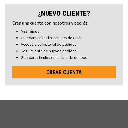
¿NUEVO CLIENTE?
Crea una cuenta con nosotros y podrás:
Más rápido
Guardar varias direcciones de envío
Acceda a su historial de pedidos
Seguimiento de nuevos pedidos
Guardar artículos en tu lista de deseos
CREAR CUENTA