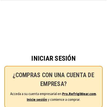
Ir al contenido principal
INICIAR SESIÓN
¿COMPRAS CON UNA CUENTA DE
EMPRESA?
Acceda a su cuenta empresarial en
Pro.RefrigiWear.com
.
Inicie sesión
y comience a comprar.