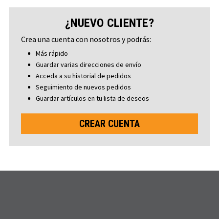
¿NUEVO CLIENTE?
Crea una cuenta con nosotros y podrás:
Más rápido
Guardar varias direcciones de envío
Acceda a su historial de pedidos
Seguimiento de nuevos pedidos
Guardar artículos en tu lista de deseos
CREAR CUENTA