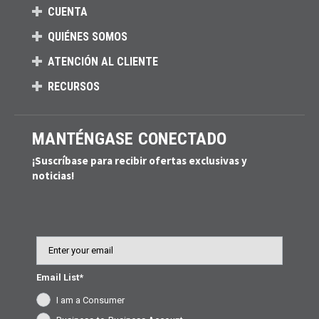
CUENTA
QUIÉNES SOMOS
ATENCIÓN AL CLIENTE
RECURSOS
MANTÉNGASE CONECTADO
¡Suscríbase para recibir ofertas exclusivas y
noticias!
Email
Email List*
I am a Consumer