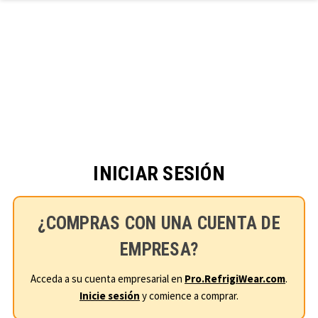
Ir al contenido principal
INICIAR SESIÓN
¿COMPRAS CON UNA CUENTA DE
EMPRESA?
Acceda a su cuenta empresarial en
Pro.RefrigiWear.com
.
Inicie sesión
y comience a comprar.