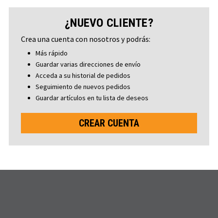
¿NUEVO CLIENTE?
Crea una cuenta con nosotros y podrás:
Más rápido
Guardar varias direcciones de envío
Acceda a su historial de pedidos
Seguimiento de nuevos pedidos
Guardar artículos en tu lista de deseos
CREAR CUENTA