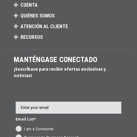
CUENTA
QUIÉNES SOMOS
ATENCIÓN AL CLIENTE
RECURSOS
MANTÉNGASE CONECTADO
¡Suscríbase para recibir ofertas exclusivas y
noticias!
Email
Email List*
I am a Consumer