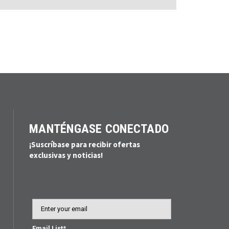
MANTÉNGASE CONECTADO
¡Suscríbase para recibir ofertas
exclusivas y noticias!
Email
Email List*