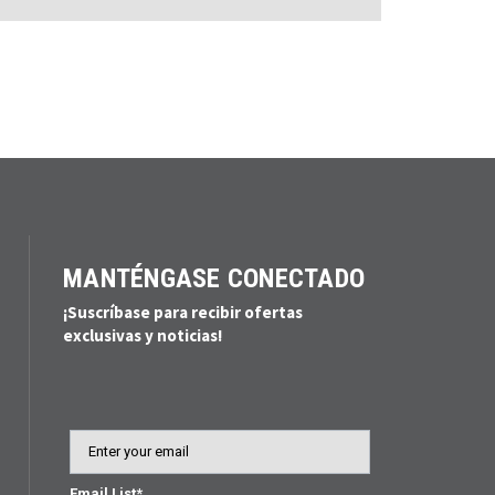
MANTÉNGASE CONECTADO
¡Suscríbase para recibir ofertas
exclusivas y noticias!
Email
Email List*