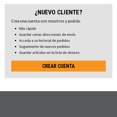
¿NUEVO CLIENTE?
Crea una cuenta con nosotros y podrás:
Más rápido
Guardar varias direcciones de envío
Acceda a su historial de pedidos
Seguimiento de nuevos pedidos
Guardar artículos en tu lista de deseos
CREAR CUENTA