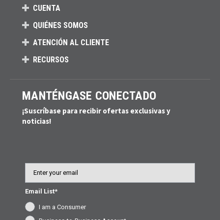
CUENTA
QUIÉNES SOMOS
ATENCIÓN AL CLIENTE
RECURSOS
MANTÉNGASE CONECTADO
¡Suscríbase para recibir ofertas exclusivas y
noticias!
Email
Email List*
I am a Consumer