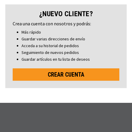
¿NUEVO CLIENTE?
Crea una cuenta con nosotros y podrás:
Más rápido
Guardar varias direcciones de envío
Acceda a su historial de pedidos
Seguimiento de nuevos pedidos
Guardar artículos en tu lista de deseos
CREAR CUENTA