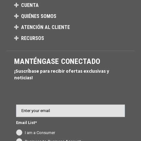
CUENTA
QUIÉNES SOMOS
ATENCIÓN AL CLIENTE
RECURSOS
MANTÉNGASE CONECTADO
¡Suscríbase para recibir ofertas exclusivas y
noticias!
Email
Email List*
I am a Consumer