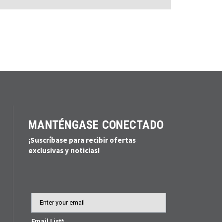
MANTÉNGASE CONECTADO
¡Suscríbase para recibir ofertas
exclusivas y noticias!
Email
Email List*